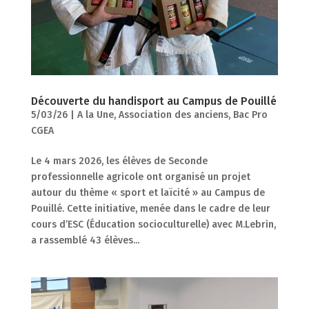
Découverte du handisport au Campus de Pouillé
5/03/26
|
A la Une
,
Association des anciens
,
Bac Pro
CGEA
Le 4 mars 2026, les élèves de Seconde
professionnelle agricole ont organisé un projet
autour du thème « sport et laïcité » au Campus de
Pouillé. Cette initiative, menée dans le cadre de leur
cours d’ESC (Éducation socioculturelle) avec M.Lebrin,
a rassemblé 43 élèves...