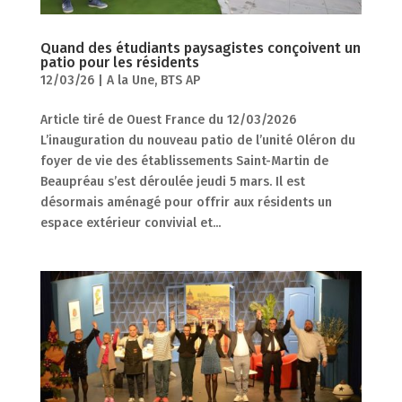
Quand des étudiants paysagistes conçoivent un
patio pour les résidents
12/03/26
|
A la Une
,
BTS AP
Article tiré de Ouest France du 12/03/2026
L’inauguration du nouveau patio de l’unité Oléron du
foyer de vie des établissements Saint-Martin de
Beaupréau s’est déroulée jeudi 5 mars. Il est
désormais aménagé pour offrir aux résidents un
espace extérieur convivial et...