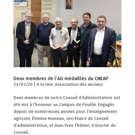
Deux membres de l’AG médaillés du CNEAP
24/02/26
|
A la Une
,
Association des anciens
Deux membres de notre Conseil d’Administration ont
été mis à l’honneur au Campus de Pouillé. Engagés
depuis de nombreuses années pour l’enseignement
agricole, Étienne Humeau, secrétaire du Conseil
d’administration, et Jean-Yves Thénier, trésorier du
Conseil...