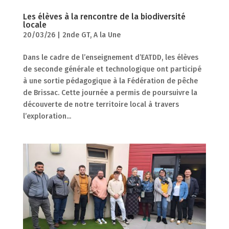
Les élèves à la rencontre de la biodiversité
locale
20/03/26
|
2nde GT
,
A la Une
Dans le cadre de l’enseignement d’EATDD, les élèves
de seconde générale et technologique ont participé
à une sortie pédagogique à la Fédération de pêche
de Brissac. Cette journée a permis de poursuivre la
découverte de notre territoire local à travers
l’exploration...