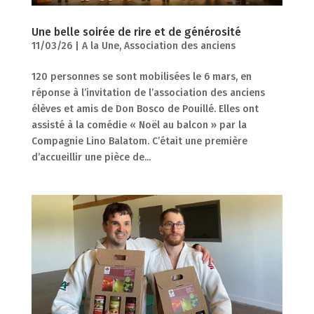
Une belle soirée de rire et de générosité
11/03/26
|
A la Une
,
Association des anciens
120 personnes se sont mobilisées le 6 mars, en
réponse à l’invitation de l’association des anciens
élèves et amis de Don Bosco de Pouillé. Elles ont
assisté à la comédie « Noël au balcon » par la
Compagnie Lino Balatom. C’était une première
d’accueillir une pièce de...